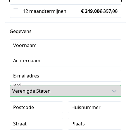
12 maandtermijnen
€ 249,00
€ 397,00
Gegevens
Voornaam
Achternaam
E-mailadres
Land
Postcode
Huisnummer
Straat
Plaats