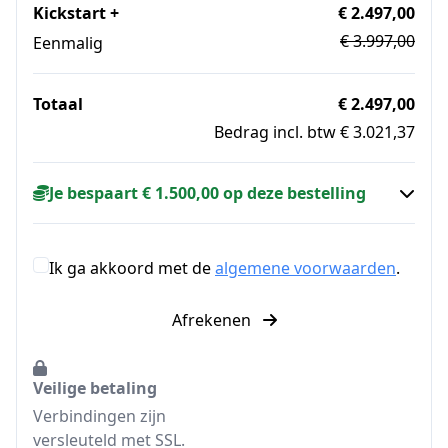
Kickstart +
€ 2.497,00
€ 3.997,00
Eenmalig
Totaal
€ 2.497,00
Bedrag incl. btw € 3.021,37
Je bespaart € 1.500,00 op deze bestelling
Ik ga akkoord met de
algemene voorwaarden
.
Afrekenen
Veilige betaling
Verbindingen zijn
versleuteld met SSL.