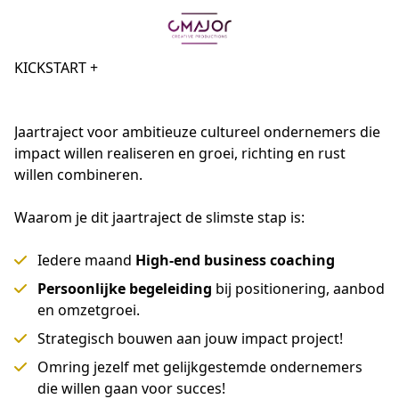
KICKSTART +
Jaartraject voor ambitieuze cultureel ondernemers die 
impact willen realiseren en groei, richting en rust 
willen combineren.
Waarom je dit jaartraject de slimste stap is:
Iedere maand
High-end business coaching
Persoonlijke begeleiding
bij positionering, aanbod
en omzetgroei.
Strategisch bouwen aan jouw impact project!
Omring jezelf met gelijkgestemde ondernemers
die willen gaan voor succes!