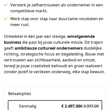
Versterk je zelfvertrouwen als ondernemer in een
competitieve markt.
Werk stap voor stap naar duurzame resultaten en
meer rust.
Ontwikkel in één jaar een stevige, 
winstgevende 
business
 die past bij jouw culturele missie. Dit traject 
geeft 
ambitieuze cultureel ondernemers
 duidelijke 
richting, strategische focus en begeleiding. Bouw met 
vertrouwen aan zichtbaarheid, aanbod en omzet, 
terwijl je jouw creativiteit behoudt en groei realiseert 
zonder jezelf te verliezen onderweg, elke stap bewust.
Betaalopties
Eenmalig
€ 2.497,00
€ 3.997,00