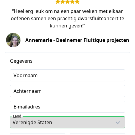
“Heel erg leuk om na een paar weken met elkaar
oefenen samen een prachtig dwarsfluitconcert te
kunnen geven!”
Annemarie - Deelnemer Fluitique projecten
Gegevens
Voornaam
Achternaam
E-mailadres
Land