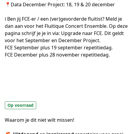
📍
Data December Project: 18, 19 & 20 december
ℹ️ Ben jij FCE-er / een (ver)gevorderde fluitist? Meld je 
dan aan voor het Fluitique Concert Ensemble. Op deze 
pagina schrijf je je in via: Upgrade naar FCE. Dit geldt 
voor het September en December Project.
FCE September plus 19 september repetitiedag.
FCE December plus 28 november repetitiedag.
Op voorraad
Waarom je dit niet wilt missen!