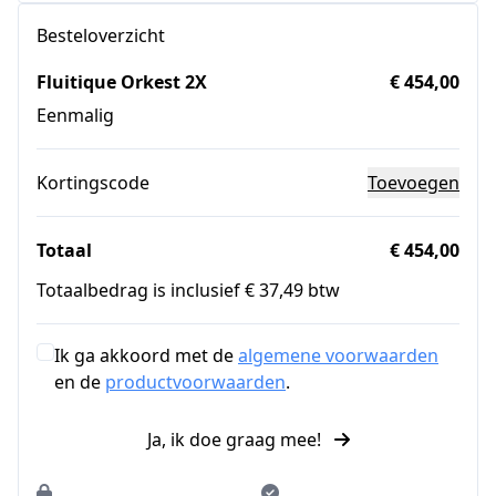
Besteloverzicht
Fluitique Orkest 2X
€ 454,00
Eenmalig
Kortingscode
Toevoegen
Totaal
€ 454,00
Totaalbedrag is inclusief € 37,49 btw
Ik ga akkoord met de
algemene voorwaarden
en de
productvoorwaarden
.
Ja, ik doe graag mee!