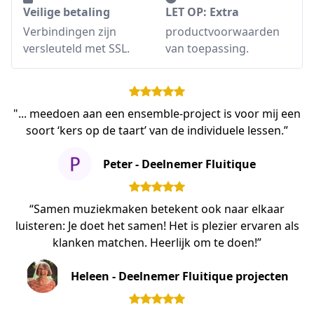
Veilige betaling
LET OP: Extra
Verbindingen zijn
productvoorwaarden
versleuteld met SSL.
van toepassing.
"... meedoen aan een ensemble-project is voor mij een
soort ‘kers op de taart’ van de individuele lessen.”
Peter - Deelnemer Fluitique
“Samen muziekmaken betekent ook naar elkaar
luisteren: Je doet het samen! Het is plezier ervaren als
klanken matchen. Heerlijk om te doen!”
Heleen - Deelnemer Fluitique projecten