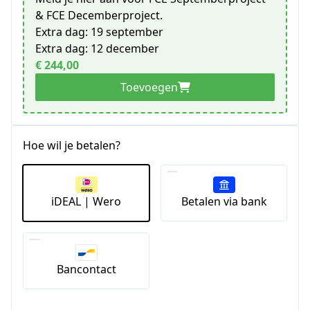
& FCE Decemberproject.
Extra dag: 19 september
Extra dag: 12 december
€ 244,00
Toevoegen
Hoe wil je betalen?
iDEAL | Wero
Betalen via bank
Bancontact